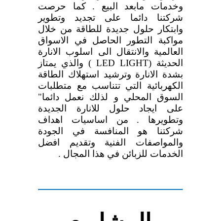
وخدمات مابعد البيع . كما حرصت
شركتنا دائما على تجديد وتطوير
وابتكار حلول جديدة للطاقة من خلال
مواكبة التطور الحاصل في الاسواق
العالمية والانتقال الى اسلوب الانارة
الحديثة (LED LIGHT ) والذي يمتاز
بشدة الانارة وترشيد استهلاك الطاقة
الكهربائية التي تتناسب مع متطلبات
السوق المحلي و لذلك نعمل دائما"
على ايجاد حلول للانارة الجديدة
وتطويرها . من اساسيات اهداف
شركتنا هو المنافسة في الجودة
والمواصفات الفنية وتقديم افضل
الخدمات للزبائن في هذا المجال .