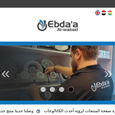
«
»
ة المنتجات لرؤية أحدث الكاتالوجات
وصلنا حديثا منتج جديد