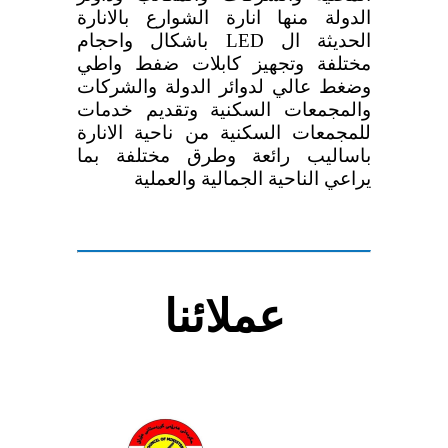
الدولة منها انارة الشوارع بالانارة
الحديثة ال LED باشكال واحجام
مختلفة وتجهيز كابلات ضفط واطي
وضغط عالي لدوائر الدولة والشركات
والمجمعات السكنية وتقديم خدمات
للمجمعات السكنية من ناحية الانارة
باساليب رائعة وطرق مختلفة بما
يراعي الناحية الجمالية والعملية
عملائنا