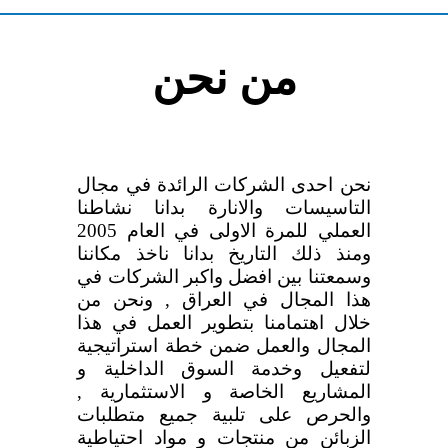
من نحن
نحن احدى الشركات الرائدة في مجال
التاسيسات والانارة بدانا نشاطنا
العملي للمرة الاولى في العام 2005
ومنذ ذلك التاريخ بدانا ناخذ مكاننا
وسمعتنا بين افضل واكبر الشركات في
هذا المجال في العراق , ونحن من
خلال اهتمامنا بتطوير العمل في هذا
المجال والعمل ضمن خطة استراتيجية
لتفعيل وخدمة السوق الداخلية و
المشاريع الخاصة و الاستثمارية ,
والحرص على تلبية جميع متطلبات
الزبائن من منتجات و مواد احتياطية