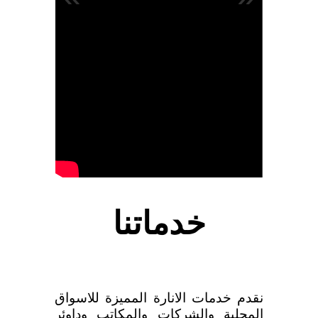
خدماتنا
نقدم خدمات الانارة المميزة للاسواق
المحلية والشركات والمكاتب وداوئر